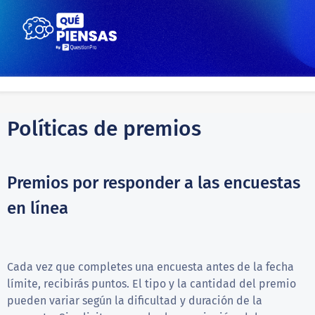
Políticas de premios
Premios por responder a las encuestas
en línea
Cada vez que completes una encuesta antes de la fecha
límite, recibirás puntos. El tipo y la cantidad del premio
pueden variar según la dificultad y duración de la