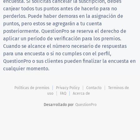
encuesta. Si solicitas cancelar la suscripción, debes
canjear todos tus puntos antes de hacerlo para no
perderlos. Puede haber demoras en la asignación de
puntos, pero estos se agregarán a tu cuenta
posteriormente. QuestionPro se reserva el derecho de
aplicar un período de verificación para los premios.
Cuando se alcance el número necesario de respuestas
para una encuesta o si no cumples con el perfil,
QuestionPro o sus clientes pueden finalizar la encuesta en
cualquier momento.
Políticas de premios
Privacy Policy
Contacto
Terminos de
uso
FAQ
Acerca de
Desarrollado por
QuestionPro