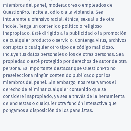
miembros del panel, moderadores o empleados de
QuestionPro. Incite al odio o a la violencia. Sea
intolerante u ofensivo racial, étnica, sexual u de otra
índole. Tenga un contenido político o religioso
inapropiado. Esté dirigido a la publicidad o la promoción
de cualquier producto o servicio. Contenga virus, archivos
corruptos o cualquier otro tipo de código malicioso.
Incluya tus datos personales o los de otras personas. Sea
propiedad o esté protegido por derechos de autor de otra
persona. Es importante destacar que QuestionPro no
preselecciona ningún contenido publicado por los
miembros del panel. Sin embargo, nos reservamos el
derecho de eliminar cualquier contenido que se
considere inapropiado, ya sea a través de la herramienta
de encuestas o cualquier otra función interactiva que
pongamos a disposición de los panelistas.