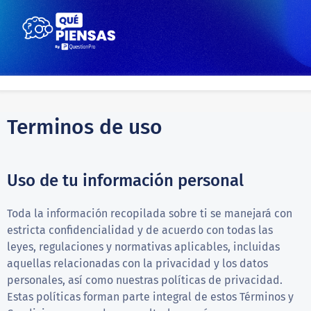
Terminos de uso
Uso de tu información personal
Toda la información recopilada sobre ti se manejará con
estricta confidencialidad y de acuerdo con todas las
leyes, regulaciones y normativas aplicables, incluidas
aquellas relacionadas con la privacidad y los datos
personales, así como nuestras políticas de privacidad.
Estas políticas forman parte integral de estos Términos y