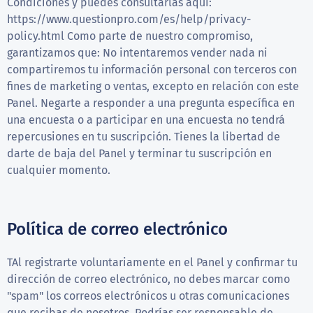
Condiciones y puedes consultarlas aquí:
https://www.questionpro.com/es/help/privacy-
policy.html Como parte de nuestro compromiso,
garantizamos que: No intentaremos vender nada ni
compartiremos tu información personal con terceros con
fines de marketing o ventas, excepto en relación con este
Panel. Negarte a responder a una pregunta específica en
una encuesta o a participar en una encuesta no tendrá
repercusiones en tu suscripción. Tienes la libertad de
darte de baja del Panel y terminar tu suscripción en
cualquier momento.
Política de correo electrónico
TAl registrarte voluntariamente en el Panel y confirmar tu
dirección de correo electrónico, no debes marcar como
"spam" los correos electrónicos u otras comunicaciones
que recibas de nosotros. Podrías ser responsable de