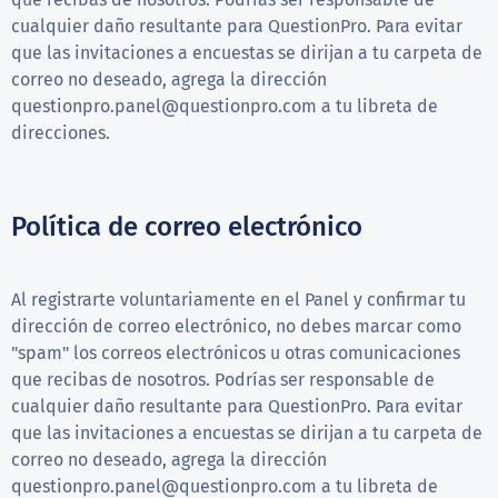
cualquier daño resultante para QuestionPro. Para evitar
que las invitaciones a encuestas se dirijan a tu carpeta de
correo no deseado, agrega la dirección
questionpro.panel@questionpro.com
a tu libreta de
direcciones.
Política de correo electrónico
Al registrarte voluntariamente en el Panel y confirmar tu
dirección de correo electrónico, no debes marcar como
"spam" los correos electrónicos u otras comunicaciones
que recibas de nosotros. Podrías ser responsable de
cualquier daño resultante para QuestionPro. Para evitar
que las invitaciones a encuestas se dirijan a tu carpeta de
correo no deseado, agrega la dirección
questionpro.panel@questionpro.com
a tu libreta de