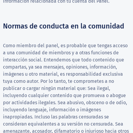
información relacionada con tu cuenta del Panel.
Normas de conducta en la comunidad
Como miembro del panel, es probable que tengas acceso
a una comunidad de miembros y a otras funciones de
interacción social. Entendemos que todo contenido que
compartas, ya sea mensajes, opiniones, información,
imágenes u otro material, es responsabilidad exclusiva
tuya como autor. Por lo tanto, te comprometes a no
publicar o cargar ningún material que: Sea ilegal,
incluyendo cualquier contenido que promueva o abogue
por actividades ilegales. Sea abusivo, obsceno o de odio,
incluyendo lenguaje, información o imágenes
inapropiadas. Incluso las palabras censuradas se
consideran equivalentes a su versión no censurada. Sea
amenazante, acosador, difamatorio o injurioso hacia otros