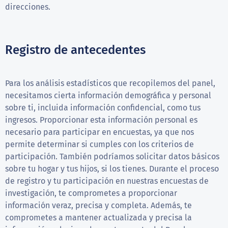
direcciones.
Registro de antecedentes
Para los análisis estadísticos que recopilemos del panel,
necesitamos cierta información demográfica y personal
sobre ti, incluida información confidencial, como tus
ingresos. Proporcionar esta información personal es
necesario para participar en encuestas, ya que nos
permite determinar si cumples con los criterios de
participación. También podríamos solicitar datos básicos
sobre tu hogar y tus hijos, si los tienes. Durante el proceso
de registro y tu participación en nuestras encuestas de
investigación, te comprometes a proporcionar
información veraz, precisa y completa. Además, te
comprometes a mantener actualizada y precisa la