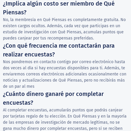
¿Implica algún costo ser miembro de Qué
Piensas?
No, la membresía en Qué Piensas es completamente gratuita. No
existen cargos ocultos. Además, cada vez que participas en un
estudio de investigación con Qué Piensas, acumulas puntos que
puedes canjear por tus recompensas preferidas.
¿Con qué frecuencia me contactarán para
realizar encuestas?
Nos pondremos en contacto contigo por correo electrónico hasta
dos veces al día si hay encuestas disponibles para ti. Además, te
enviaremos correos electrónicos adicionales ocasionalmente con
noticias y actualizaciones de Qué Piensas, pero no recibirás más
de un par al mes
¿Cuánto dinero ganaré por completar
encuestas?
Al completar encuestas, acumularás puntos que podrás canjear
por tarjetas regalo de tu elección. En Qué Piensas y en la mayoría
de las empresas de investigación de mercado legítimas, no se
gana mucho dinero por completar encuestas, pero sí se reciben