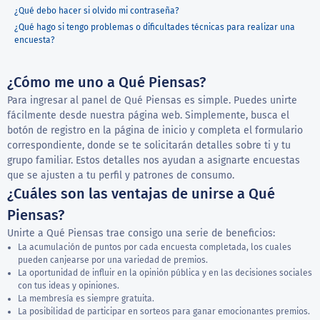
¿Qué debo hacer si olvido mi contraseña?
¿Qué hago si tengo problemas o dificultades técnicas para realizar una
encuesta?
¿Cómo me uno a Qué Piensas?
Para ingresar al panel de Qué Piensas es simple. Puedes unirte
fácilmente desde nuestra página web. Simplemente, busca el
botón de registro en la página de inicio y completa el formulario
correspondiente, donde se te solicitarán detalles sobre ti y tu
grupo familiar. Estos detalles nos ayudan a asignarte encuestas
que se ajusten a tu perfil y patrones de consumo.
¿Cuáles son las ventajas de unirse a Qué
Piensas?
Unirte a Qué Piensas trae consigo una serie de beneficios:
La acumulación de puntos por cada encuesta completada, los cuales
pueden canjearse por una variedad de premios.
La oportunidad de influir en la opinión pública y en las decisiones sociales
con tus ideas y opiniones.
La membresía es siempre gratuita.
La posibilidad de participar en sorteos para ganar emocionantes premios.