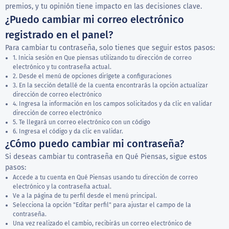
premios, y tu opinión tiene impacto en las decisiones clave.
¿Puedo cambiar mi correo electrónico
registrado en el panel?
Para cambiar tu contraseña, solo tienes que seguir estos pasos:
1. Inicia sesión en Que piensas utilizando tu dirección de correo
electrónico y tu contraseña actual.
2. Desde el menú de opciones dirígete a configuraciones
3. En la sección detallé de la cuenta encontrarás la opción actualizar
dirección de correo electrónico
4. Ingresa la información en los campos solicitados y da clic en validar
dirección de correo electrónico
5. Te llegará un correo electrónico con un código
6. Ingresa el código y da clic en validar.
¿Cómo puedo cambiar mi contraseña?
Si deseas cambiar tu contraseña en Qué Piensas, sigue estos
pasos:
Accede a tu cuenta en Qué Piensas usando tu dirección de correo
electrónico y la contraseña actual.
Ve a la página de tu perfil desde el menú principal.
Selecciona la opción "Editar perfil" para ajustar el campo de la
contraseña.
Una vez realizado el cambio, recibirás un correo electrónico de