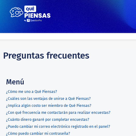
Preguntas frecuentes
Menú
¿Cómo me uno a Qué Piensas?
¿Cuáles son las ventajas de unirse a Qué Piensas?
¿Implica algún costo ser miembro de Qué Piensas?
¿Con qué frecuencia me contactarán para realizar encuestas?
¿Cuánto dinero ganaré por completar encuestas?
¿Puedo cambiar mi correo electrónico registrado en el panel?
¿Cómo puedo cambiar mi contraseña?